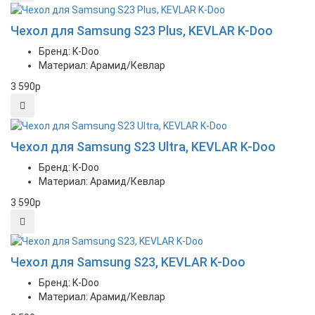
Чехол для Samsung S23 Plus, KEVLAR K-Doo
Бренд: K-Doo
Материал: Арамид/Кевлар
3 590
p
Чехол для Samsung S23 Ultra, KEVLAR K-Doo
Бренд: K-Doo
Материал: Арамид/Кевлар
3 590
p
Чехол для Samsung S23, KEVLAR K-Doo
Бренд: K-Doo
Материал: Арамид/Кевлар