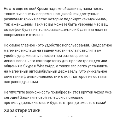
Но это еще не все! Кроме надежной защиты, наши чехлы
также выполнены современном
дизайне
и доступны в
различных ярких цветах, которые подойдут как мужчинам,
так и женщинам. Так что вы можете быть уверены, что ваш
смартфон будет не только защищен, но и будет выглядеть
современно и стильно.
Но самое главное - это удобство использования. Квадратное
магнитное кольцо на задней части чехла позволит вам
удобно удерживать телефон при разговоре или,
использовать его как подставку для просмотра видео или
общения в Skype и WhatsApp, а также его легко установить
на магнитный автомобильный держатель. Это уникальное
сочетание функциональности и стиля, которое не оставит
вас равнодушными.
Не упустите возможность приобрести этот крутой чехол уже
сегодня! Защитите свой телефон с помощью
противоударных чехлов и будьте в тренде вместе с нами!
Характеристики: