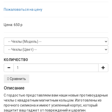
Пожаловаться на цену
Цена:
650
p
КОЛИЧЕСТВО
Сравнить
Описание
С гордостью представляем вам наши новые противоударные
чехлы с квадратным магнитным кольцом. Изготовлены из
прочного силикона и имеют усиленный корпус, который
защитит ваш гаджет от повреждений и царапин.