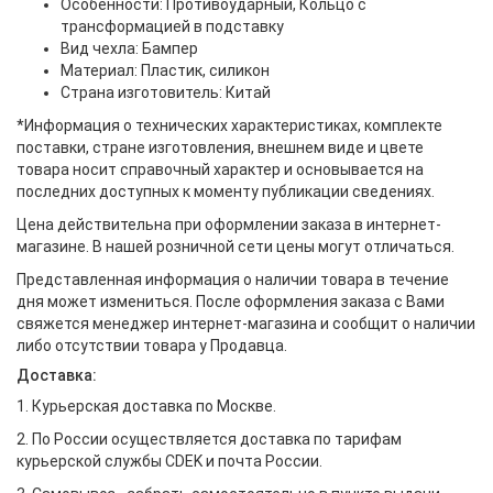
Особенности: Противоударный, Кольцо с
трансформацией в подставку
Вид чехла: Бампер
Материал: Пластик, силикон
Страна изготовитель: Китай
*Информация о технических характеристиках, комплекте
поставки, стране изготовления, внешнем виде и цвете
товара носит справочный характер и основывается на
последних доступных к моменту публикации сведениях.
Цена действительна при оформлении заказа в интернет-
магазине. В нашей розничной сети цены могут отличаться.
Представленная информация о наличии товара в течение
дня может измениться. После оформления заказа с Вами
свяжется менеджер интернет-магазина и сообщит о наличии
либо отсутствии товара у Продавца.
Доставка:
1. Курьерская доставка по Москве.
2. По России осуществляется доставка по тарифам
курьерской службы CDEK и почта России.