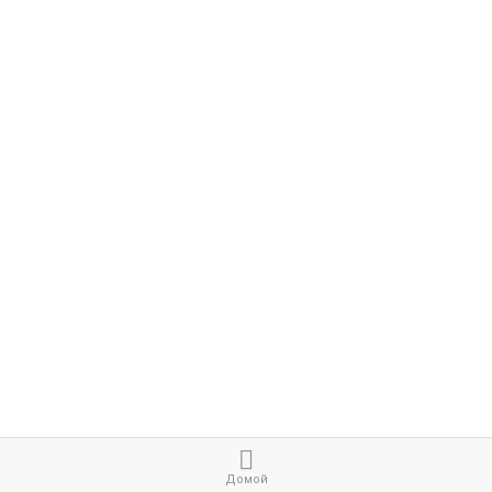
Домой