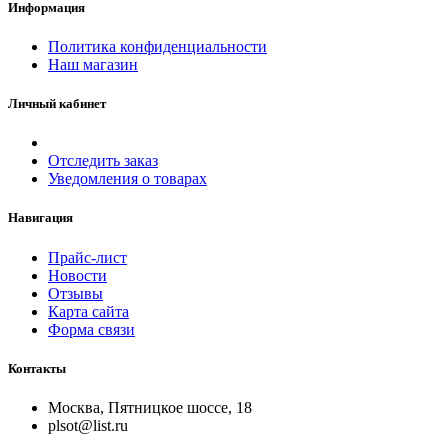
Информация
Политика конфиденциальности
Наш магазин
Личный кабинет
Отследить заказ
Уведомления о товарах
Навигация
Прайс-лист
Новости
Отзывы
Карта сайта
Форма связи
Контакты
Москва, Пятницкое шоссе, 18
plsot@list.ru