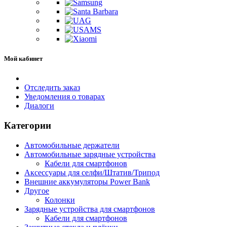
Мой кабинет
Отследить заказ
Уведомления о товарах
Диалоги
Категории
Автомобильные держатели
Автомобильные зарядные устройства
Кабели для смартфонов
Аксессуары для селфи/Штатив/Трипод
Внешние аккумуляторы Power Bank
Другое
Колонки
Зарядные устройства для смартфонов
Кабели для смартфонов