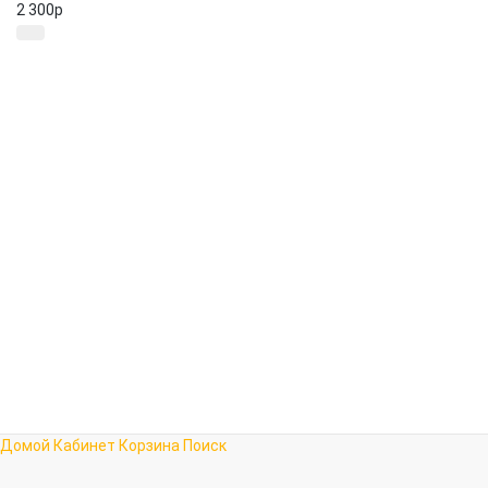
2 300
p
Домой
Кабинет
Корзина
Поиск