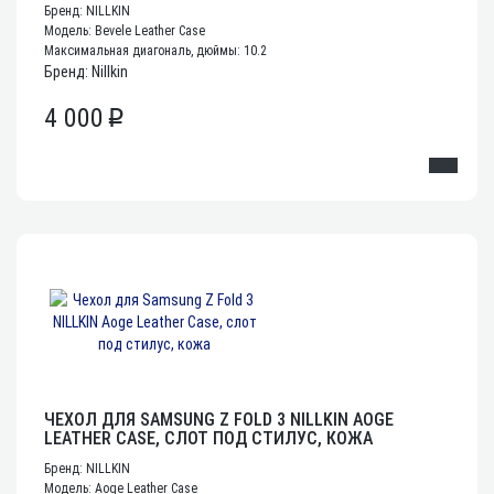
Бренд: NILLKIN
Модель: Bevele Leather Case
Максимальная диагональ, дюймы: 10.2
Бренд: Nillkin
4 000
p
ЧЕХОЛ ДЛЯ SAMSUNG Z FOLD 3 NILLKIN AOGE
LEATHER CASE, СЛОТ ПОД СТИЛУС, КОЖА
Бренд: NILLKIN
Модель: Aoge Leather Case