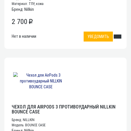
Материал: ТПУ, кожа
Бренд: Nillkin
2 700
p
Нет в наличии
УВЕДОМИТЬ
ЧЕХОЛ ДЛЯ AIRPODS 3 ПРОТИВОУДАРНЫЙ NILLKIN
BOUNCE CASE
Бренд: NILLKIN
Модель: BOUNCE CASE
Бренд: Nillkin