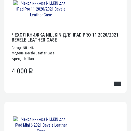
ЧЕХОЛ КНИЖКА NILLKIN ДЛЯ IPAD PRO 11 2020/2021
BEVELE LEATHER CASE
Бренд: NILLKIN
Модель: Bevele Leather Case
Бренд: Nillkin
4 000
p