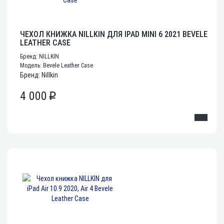
ЧЕХОЛ КНИЖКА NILLKIN ДЛЯ IPAD MINI 6 2021 BEVELE
LEATHER CASE
Бренд: NILLKIN
Модель: Bevele Leather Case
Бренд: Nillkin
4 000
p