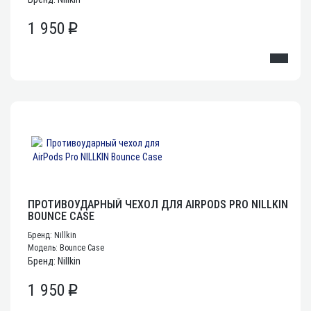
1 950
p
ПРОТИВОУДАРНЫЙ ЧЕХОЛ ДЛЯ AIRPODS PRO NILLKIN
BOUNCE CASE
Бренд: Nillkin
Модель: Bounce Case
Бренд: Nillkin
1 950
p