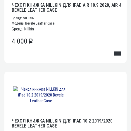
ЧЕХОЛ КНИЖКА NILLKIN ДЛЯ IPAD AIR 10.9 2020, AIR 4
BEVELE LEATHER CASE
Бренд: NILLKIN
Модель: Bevele Leather Case
Бренд: Nillkin
4 000
p
ЧЕХОЛ КНИЖКА NILLKIN ДЛЯ IPAD 10.2 2019/2020
BEVELE LEATHER CASE