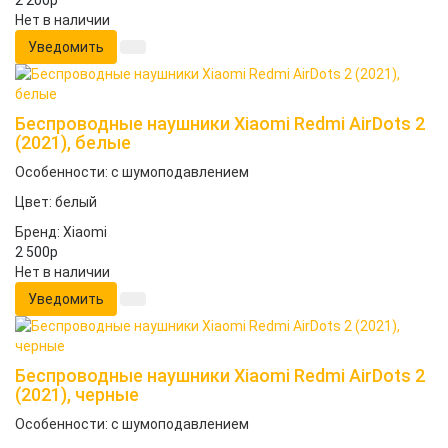
2 200
p
Нет в наличии
Уведомить
Беспроводные наушники Xiaomi Redmi AirDots 2
(2021), белые
Особенности: с шумоподавлением
Цвет: белый
Бренд: Xiaomi
2 500
p
Нет в наличии
Уведомить
Беспроводные наушники Xiaomi Redmi AirDots 2
(2021), черные
Особенности: с шумоподавлением