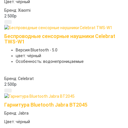
Цвет: чёрный
Бренд: Xiaomi
2 500
p
Беспроводные сенсорные наушники Celebrat
TWS-W1
Версия Bluetooth - 5.0
цвет: чёрный
Особенность: водонепроницаемые
Бренд: Celebrat
2 500
p
Гарнитура Bluetooth Jabra BT2045
Бренд: Jabra
Цвет: чёрный