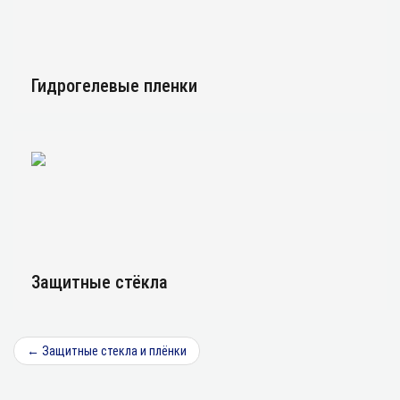
Гидрогелевые пленки
Защитные стёкла
←
Защитные стекла и плёнки