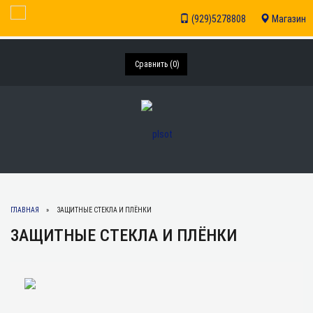
Toggle Navigation
(929)5278808
Магазин
Сравнить (
0
)
ГЛАВНАЯ
ЗАЩИТНЫЕ СТЕКЛА И ПЛЁНКИ
ЗАЩИТНЫЕ СТЕКЛА И ПЛЁНКИ