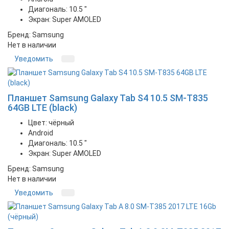
Диагональ: 10.5 "
Экран: Super AMOLED
Бренд: Samsung
Нет в наличии
Уведомить
Планшет Samsung Galaxy Tab S4 10.5 SM-T835
64GB LTE (black)
Цвет: чёрный
Android
Диагональ: 10.5 "
Экран: Super AMOLED
Бренд: Samsung
Нет в наличии
Уведомить