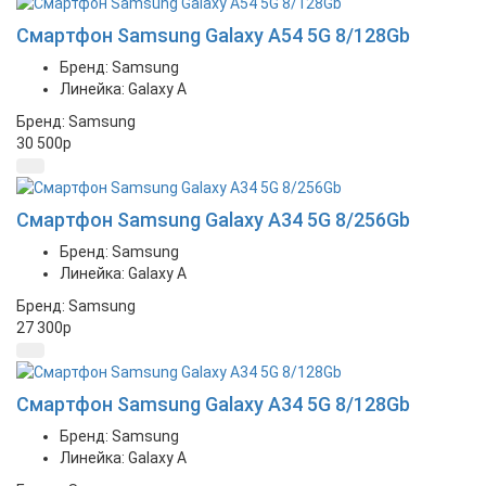
Смартфон Samsung Galaxy A54 5G 8/128Gb
Бренд: Samsung
Линейка: Galaxy A
Бренд: Samsung
30 500
p
Смартфон Samsung Galaxy A34 5G 8/256Gb
Бренд: Samsung
Линейка: Galaxy A
Бренд: Samsung
27 300
p
Смартфон Samsung Galaxy A34 5G 8/128Gb
Бренд: Samsung
Линейка: Galaxy A