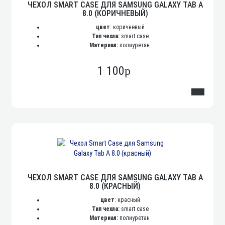
ЧЕХОЛ SMART CASE ДЛЯ SAMSUNG GALAXY TAB A
8.0 (КОРИЧНЕВЫЙ)
цвет
: коричневый
Тип чехла:
smart case
Материал:
полиуретан
1 100
p
ЧЕХОЛ SMART CASE ДЛЯ SAMSUNG GALAXY TAB A
8.0 (КРАСНЫЙ)
цвет
: красный
Тип чехла:
smart case
Материал:
полиуретан