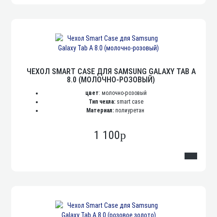
ЧЕХОЛ SMART CASE ДЛЯ SAMSUNG GALAXY TAB A
8.0 (МОЛОЧНО-РОЗОВЫЙ)
цвет
: молочно-розовый
Тип чехла:
smart case
Материал:
полиуретан
1 100
p