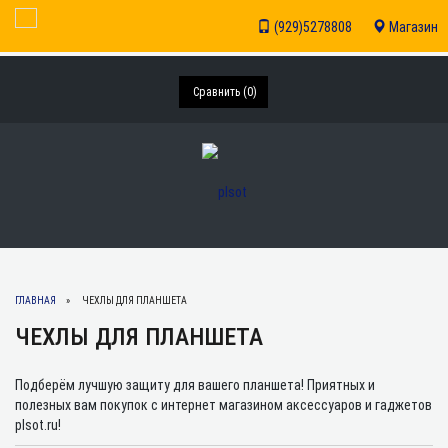
Toggle Navigation
(929)5278808
Магазин
Сравнить (
0
)
ГЛАВНАЯ
ЧЕХЛЫ ДЛЯ ПЛАНШЕТА
ЧЕХЛЫ ДЛЯ ПЛАНШЕТА
Подберём лучшую защиту для вашего планшета! Приятных и
полезных вам покупок с интернет магазином аксессуаров и гаджетов
plsot.ru!