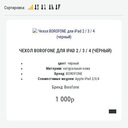
Сортировка:
ЧЕХОЛ BOROFONE ДЛЯ IPAD 2 / 3 / 4 (ЧЁРНЫЙ)
цвет
: чёрный
Материал:
натуральная кожа
Бренд:
BOROFONE
Совместимые модели:
Apple iPad 2/3/4
Бренд: Borofone
1 000
p