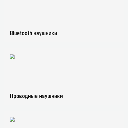
Bluetooth наушники
Проводные наушники