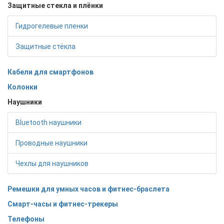
Защитные стекла и плёнки
Гидрогелевые пленки
Защитные стёкла
Кабели для смартфонов
Колонки
Наушники
Bluetooth наушники
Проводные наушники
Чехлы для наушников
Ремешки для умных часов и фитнес-браслета
Смарт-часы и фитнес-трекеры
Телефоны